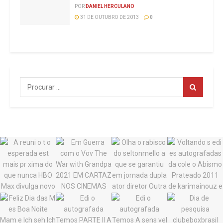
POR
DANIEL HERCULANO
31 DE OUTUBRO DE 2013
0