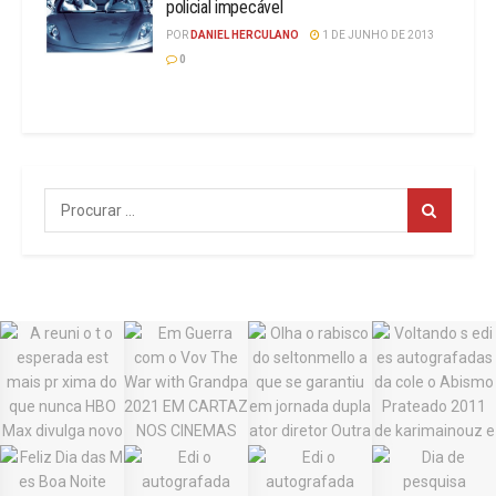
policial impecável
POR
DANIEL HERCULANO
1 DE JUNHO DE 2013
0