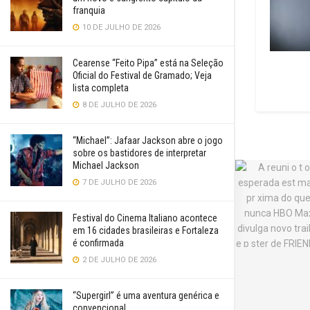
franquia
10 DE JULHO DE 2026
Cearense “Feito Pipa” está na Seleção
Oficial do Festival de Gramado; Veja
lista completa
8 DE JULHO DE 2026
“Michael”: Jafaar Jackson abre o jogo
sobre os bastidores de interpretar
Michael Jackson
7 DE JULHO DE 2026
Festival do Cinema Italiano acontece
em 16 cidades brasileiras e Fortaleza
é confirmada
2 DE JULHO DE 2026
“Supergirl” é uma aventura genérica e
convencional