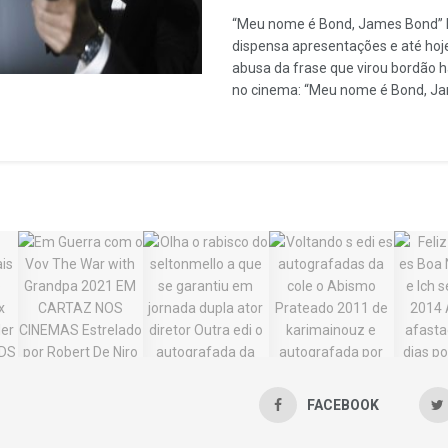
“Meu nome é Bond, James Bond” 
dispensa apresentações e até hoj
abusa da frase que virou bordão 
no cinema: “Meu nome é Bond, Jam
FACEBOOK