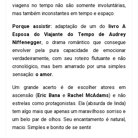
viagens no tempo não são somente involuntárias,
mas também inconstantes em tempo e espaço.
Porque assistir:
adaptação de um do
livro A
Esposa do Viajante do Tempo de Audrey
Niffenegger
, o drama romântico que consegue
envolver pela pura capacidade de emocionar
verdadeiramente, com seu roteiro flutuante e não
cronológico, mas bem amarrado por uma simples
sensação:
o amor.
Um grande acerto é de escolher atores em
ascensão (
Eric Bana
e
Rachel McAdams
) e não
estrelas como protagonistas. Ela (absurda de linda)
tem algo mais que apenas um maravilhoso sorriso e
um belo par de olhos. Seu encantamento é natural,
macio. Simples e bonito de se sentir.