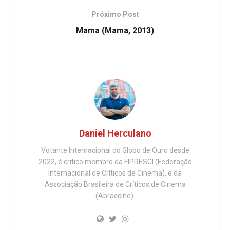
Próximo Post
Mama (Mama, 2013)
Daniel Herculano
Votante Internacional do Globo de Ouro desde
2022, é critico membro da FIPRESCI (Federação
Internacional de Críticos de Cinema), e da
Associação Brasileira de Críticos de Cinema
(Abraccine).