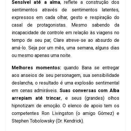
Sensível até a alma
, reflete a construção dos
sentimentos através de sentimentos latentes,
expressos em cada olhar, gesto e respiração do
casal de protagonistas. Mesmo sabendo da
incapacidade de controle em relação às viagens no
tempo de seu par, Clare atreve-se ao absurdo de
amá-lo. Seja por um mês, uma semana, alguns dias
ou mesmo apenas uma noite.
Melhores momentos:
quando Bana se entregar
aos anseios de seu personagem, sua sensibilidade
deslancha, o resultado é uma explosão sentimental
em cenas admiráveis.
Suas conversas com Alba
arrepiam até trincar
, e seus (grandes) olhos
hipnotizam de emoção. O elenco de apoio tem os
competentes Ron Livingston (o amigo Gómez) e
Stephen Tobolowsky (Dr. Kendrick).