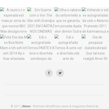
© 2017
JNews
- Premium WordPress news & magazine theme by