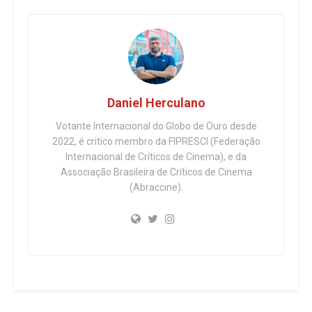
Daniel Herculano
Votante Internacional do Globo de Ouro desde
2022, é critico membro da FIPRESCI (Federação
Internacional de Críticos de Cinema), e da
Associação Brasileira de Críticos de Cinema
(Abraccine).