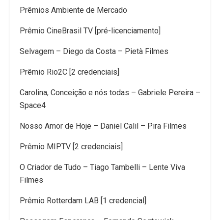
Prêmios Ambiente de Mercado
Prêmio CineBrasil TV [pré-licenciamento]
Selvagem – Diego da Costa – Pietà Filmes
Prêmio Rio2C [2 credenciais]
Carolina, Conceição e nós todas – Gabriele Pereira –
Space4
Nosso Amor de Hoje – Daniel Calil – Pira Filmes
Prêmio MIPTV [2 credenciais]
O Criador de Tudo – Tiago Tambelli – Lente Viva
Filmes
Prêmio Rotterdam LAB [1 credencial]