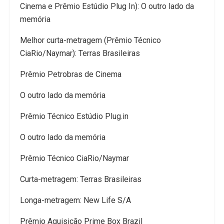
Cinema e Prêmio Estúdio Plug In): O outro lado da
memória
Melhor curta-metragem (Prêmio Técnico
CiaRio/Naymar): Terras Brasileiras
Prêmio Petrobras de Cinema
O outro lado da memória
Prêmio Técnico Estúdio Plug.in
O outro lado da memória
Prêmio Técnico CiaRio/Naymar
Curta-metragem: Terras Brasileiras
Longa-metragem: New Life S/A
Prêmio Aquisição Prime Box Brazil