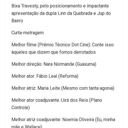
Bixa Travesty, pelo posicionamento e impactante
apresentação da dupla Linn da Quebrada e Jup do
Bairro
Curta-metragem
Melhor filme (Prêmio Técnico Dot Cine): Conte isso
àqueles que dizem que fomos derrotados
Melhor direção: Nara Normande (Guaxuma)
Melhor ator: Fábio Leal (Reforma)
Melhor atriz: Maria Leite (Mesmo com tanta agonia)
Melhor ator coadjuvante: Uirá dos Reis (Plano
Controle)
Melhor atriz coadjuvante: Noemia Oliveira (Eu, minha
mãe e Wallace)