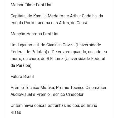
Melhor Filme Fest Uni
Capitais, de Kamilla Medeiros e Arthur Gadelha, da
escola Porto Iracema das Artes, do Ceará
Menção Honrosa Fest Uni
Um lugar ao sul, de Gianluca Cozza (Universidade
Federal de Pelotas) e De vez em quando, quando eu
morro, eu choro, de R.B. Lima (Universidade Federal
da Paraíba)
Futuro Brasil
Prêmio Técnico Mistika, Prêmio Técnico Cinemática
Audiovisual e Prêmio Técnico Cinecolor
Ontem havia coisas estranhas no céu, de Bruno
Risas