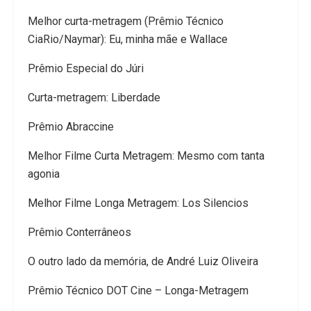
Melhor curta-metragem (Prêmio Técnico
CiaRio/Naymar): Eu, minha mãe e Wallace
Prêmio Especial do Júri
Curta-metragem: Liberdade
Prêmio Abraccine
Melhor Filme Curta Metragem: Mesmo com tanta
agonia
Melhor Filme Longa Metragem: Los Silencios
Prêmio Conterrâneos
O outro lado da memória, de André Luiz Oliveira
Prêmio Técnico DOT Cine – Longa-Metragem