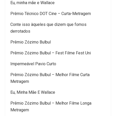
Eu, minha mãe e Wallace
Prêmio Técnico DOT Cine – Curta-Metragem
Conte isso àqueles que dizem que fomos
derrotados
Prêmio Zózimo Bulbul
Prêmio Zózimo Bulbul – Fest Filme Fest Uni
Impermeável Pavio Curto
Prêmio Zózimo Bulbul – Melhor Filme Curta
Metragem
Eu, Minha Mãe E Wallace
Prêmio Zózimo Bulbul – Melhor Filme Longa
Metragem