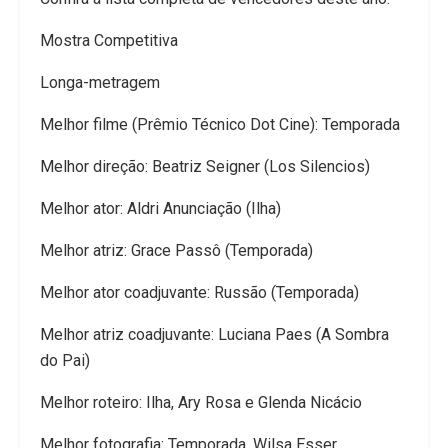
Mostra Competitiva
Longa-metragem
Melhor filme (Prêmio Técnico Dot Cine): Temporada
Melhor direção: Beatriz Seigner (Los Silencios)
Melhor ator: Aldri Anunciação (Ilha)
Melhor atriz: Grace Passô (Temporada)
Melhor ator coadjuvante: Russão (Temporada)
Melhor atriz coadjuvante: Luciana Paes (A Sombra
do Pai)
Melhor roteiro: Ilha, Ary Rosa e Glenda Nicácio
Melhor fotografia: Temporada, Wilsa Esser