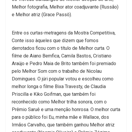
Melhor fotografia, Melhor ator coadjuvante (Russão)
e Melhor atriz (Grace Passô).
Entre os curtas-metragens da Mostra Competitiva,
Conte isso àqueles que dizem que fomos
derrotados ficou com o título de Melhor curta. O
filme de Aiano Bemfica, Camila Bastos, Cristiano
Araújo e Pedro Maia de Brito também foi premiado
pelo Melhor Som com o trabalho de Nicolau
Domingues. O júri popular votou e escolheu como
melhor longa o filme Bixa Travesty, de Claudia
Priscilla e Kiko Goifman, que também foi
reconhecido como Melhor trilha sonora, com o
Prêmio Saruê e uma menção honrosa. O melhor curta
para o público foi Eu, minha mãe e Wallace, dos
Irmãos Carvalho, que também ganhou Melhor atriz