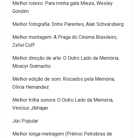
Melhor roteiro: Para minha gata Mieze, Wesley
Gondim
Melhor fotografia: Entre Parentes, Alan Schvarsberg
Melhor montagem: A Praga do Cinema Brasileiro,
Zefel Coff
Melhor direção de arte: O Outro Lado da Memória,
Moacyr Gramacho
Melhor edição de som: Riscados pela Memória,
Olívia Hernandez
Melhor trilha sonora: O Outro Lado da Memória,
Vinícius Jibhajan
Júri Popular
Melhor longa-metragem (Prêmio Petrobras de