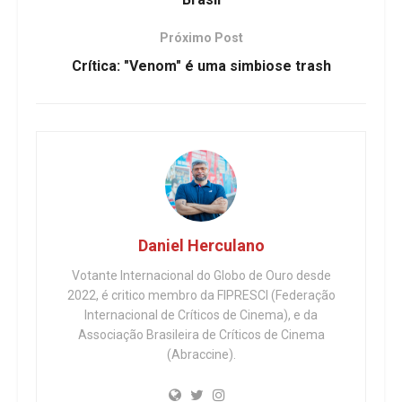
Próximo Post
Crítica: "Venom" é uma simbiose trash
Daniel Herculano
Votante Internacional do Globo de Ouro desde
2022, é critico membro da FIPRESCI (Federação
Internacional de Críticos de Cinema), e da
Associação Brasileira de Críticos de Cinema
(Abraccine).