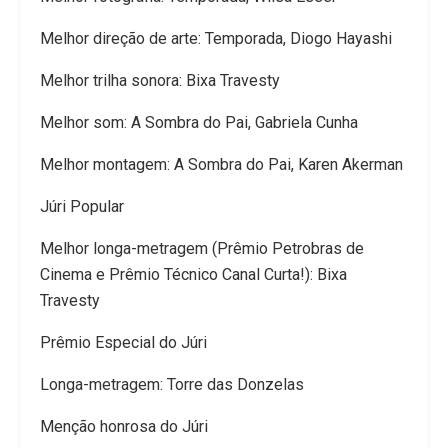
Melhor direção de arte: Temporada, Diogo Hayashi
Melhor trilha sonora: Bixa Travesty
Melhor som: A Sombra do Pai, Gabriela Cunha
Melhor montagem: A Sombra do Pai, Karen Akerman
Júri Popular
Melhor longa-metragem (Prêmio Petrobras de
Cinema e Prêmio Técnico Canal Curta!): Bixa
Travesty
Prêmio Especial do Júri
Longa-metragem: Torre das Donzelas
Menção honrosa do Júri