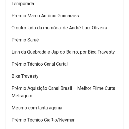
Temporada
Prêmio Marco Antônio Guimarães
O outro lado da memória, de André Luiz Oliveira
Prêmio Saruê
Linn da Quebrada e Jup do Bairro, por Bixa Travesty
Prêmio Técnico Canal Curta!
Bixa Travesty
Prêmio Aquisição Canal Brasil – Melhor Filme Curta
Metragem
Mesmo com tanta agonia
Prêmio Técnico CiaRio/Neymar