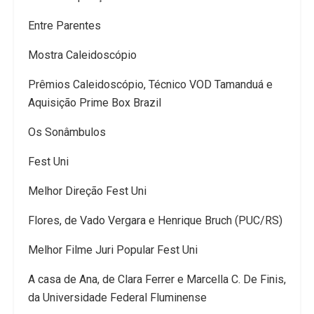
Entre Parentes
Mostra Caleidoscópio
Prêmios Caleidoscópio, Técnico VOD Tamanduá e
Aquisição Prime Box Brazil
Os Sonâmbulos
Fest Uni
Melhor Direção Fest Uni
Flores, de Vado Vergara e Henrique Bruch (PUC/RS)
Melhor Filme Juri Popular Fest Uni
A casa de Ana, de Clara Ferrer e Marcella C. De Finis,
da Universidade Federal Fluminense