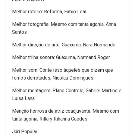
Melhor roteiro: Reforma, Fábio Leal
Melhor fotografia: Mesmo com tanta agonia, Anna
Santos
Melhor direção de arte: Guaxuma, Nara Normande
Melhor trilha sonora: Guaxuma, Normand Roger
Melhor som: Conte isso àqueles que dizem que
fomos derrotados, Nicolau Domingues
Melhor montagem: Plano Controle, Gabriel Martins e
Luisa Lana
Menção honrosa de atriz coadjuvante: Mesmo com
tanta agonia, Rillary Rihanna Guedes
Júri Popular