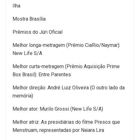
Ilha
Mostra Brasília
Prêmios do Júri Oficial
Melhor longa-metragem (Prêmio CiaRio/Naymar):
New Life S/A
Melhor curta-metragem (Prêmio Aquisição Prime
Box Brasil): Entre Parentes
Melhor direção: André Luiz Oliveira (O outro lado da
memória)
Melhor ator: Murilo Grossi (New Life S/A)
Melhor atriz: As presidiárias do filme Presos que
Menstruam, representadas por Naiara Lira