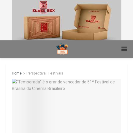
Home
Perspectiva | Festivais