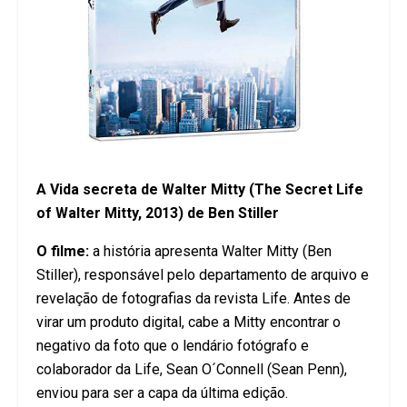
A Vida secreta de Walter Mitty (The Secret Life
of Walter Mitty, 2013) de Ben Stiller
O filme:
a história apresenta Walter Mitty (Ben
Stiller), responsável pelo departamento de arquivo e
revelação de fotografias da revista Life. Antes de
virar um produto digital, cabe a Mitty encontrar o
negativo da foto que o lendário fotógrafo e
colaborador da Life, Sean O´Connell (Sean Penn),
enviou para ser a capa da última edição.