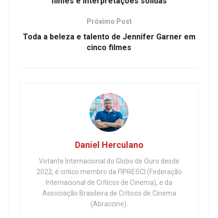
filmes e interpretações sólidas
Próximo Post
Toda a beleza e talento de Jennifer Garner em
cinco filmes
Daniel Herculano
Votante Internacional do Globo de Ouro desde
2022, é critico membro da FIPRESCI (Federação
Internacional de Críticos de Cinema), e da
Associação Brasileira de Críticos de Cinema
(Abraccine).