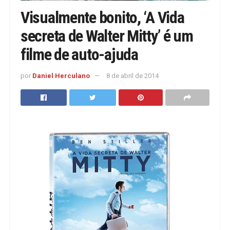
Visualmente bonito, ‘A Vida
secreta de Walter Mitty’ é um
filme de auto-ajuda
por
Daniel Herculano
8 de abril de 2014