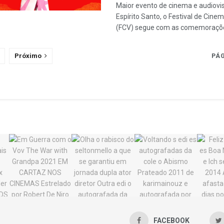
Maior evento de cinema e audiovi
Espírito Santo, o Festival de Cinem
(FCV) segue com as comemoraçõe
Próximo
PÁG
FACEBOOK