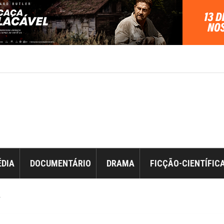
DIA
DOCUMENTÁRIO
DRAMA
FICÇÃO-CIENTÍFIC
r