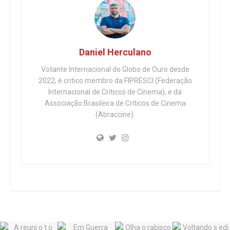
Daniel Herculano
Votante Internacional do Globo de Ouro desde
2022, é critico membro da FIPRESCI (Federação
Internacional de Críticos de Cinema), e da
Associação Brasileira de Críticos de Cinema
(Abraccine).