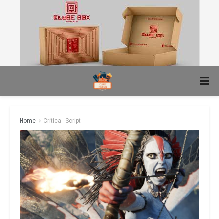
Home
Crítica - Script