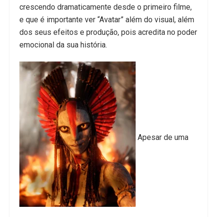
crescendo dramaticamente desde o primeiro filme,
e que é importante ver “Avatar” além do visual, além
dos seus efeitos e produção, pois acredita no poder
emocional da sua história.
Apesar de uma