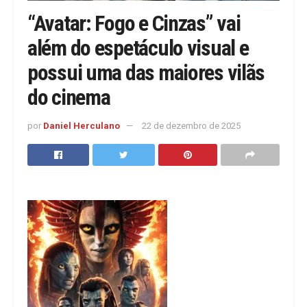
“Avatar: Fogo e Cinzas” vai
além do espetáculo visual e
possui uma das maiores vilãs
do cinema
por
Daniel Herculano
22 de dezembro de 2025