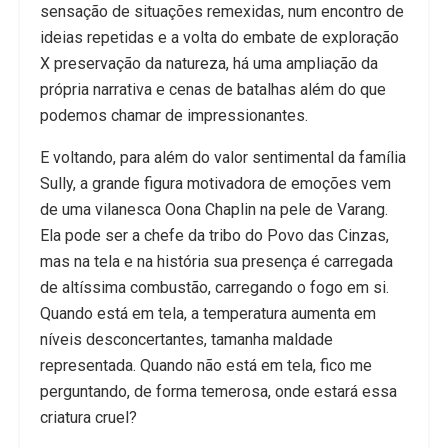
sensação de situações remexidas, num encontro de
ideias repetidas e a volta do embate de exploração
X preservação da natureza, há uma ampliação da
própria narrativa e cenas de batalhas além do que
podemos chamar de impressionantes.
E voltando, para além do valor sentimental da família
Sully, a grande figura motivadora de emoções vem
de uma vilanesca Oona Chaplin na pele de Varang.
Ela pode ser a chefe da tribo do Povo das Cinzas,
mas na tela e na história sua presença é carregada
de altíssima combustão, carregando o fogo em si.
Quando está em tela, a temperatura aumenta em
níveis desconcertantes, tamanha maldade
representada. Quando não está em tela, fico me
perguntando, de forma temerosa, onde estará essa
criatura cruel?