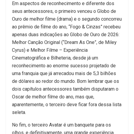
Em aspectos de reconhecimento e diferente dos
seus antecessores, o primeiro venceu o Globo de
Ouro de melhor filme (drama) e o segundo concorreu
ao prêmio de filme do ano, “Fogo & Cinzas” recebeu
apenas duas indicações ao Globo de Ouro de 2026:
Melhor Canção Original (“Dream As One”, de Miley
Cyrus) e Melhor Filme – Experiência
Cinematográfica e Bilheteria, desde já um
reconhecimento ao enorme sucesso projetado de
uma franquia que já arrecadou mais de 5,3 bilhões
de dólares ao redor do mundo. Bom lembrar que os
dois capítulos antecessores também disputaram o
Oscar de melhor filme do ano, mas que,
aparentemente, o terceiro deve ficar fora dessa lista
seleta.
No fim, o terceiro Avatar é um banquete para os
olhos, e definitivamente, uma grande experiência