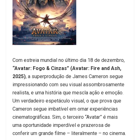
Com estreia mundial no último dia 18 de dezembro,
“Avatar: Fogo & Cinzas” (Avatar: Fire and Ash,
2025)
, a superprodução de James Cameron segue
impressionando com seu visual assombrosamente
realista, e uma história que mescla ação e emoção.
Um verdadeiro espetáculo visual, o que prova que
Cameron segue imbatível em ornar experiências
cinematográficas. Sim, o terceiro “Avatar” é mais
uma oportunidade imperdível e prazerosa de
conferir um grande filme – literalmente – no cinema.