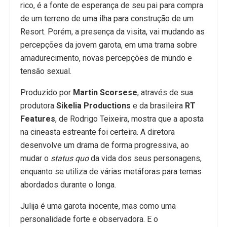
rico, é a fonte de esperança de seu pai para compra
de um terreno de uma ilha para construção de um
Resort. Porém, a presença da visita, vai mudando as
percepções da jovem garota, em uma trama sobre
amadurecimento, novas percepções de mundo e
tensão sexual.
Produzido por
Martin Scorsese
, através de sua
produtora
Sikelia Productions
e da brasileira
RT
Features
, de Rodrigo Teixeira, mostra que a aposta
na cineasta estreante foi certeira. A diretora
desenvolve um drama de forma progressiva, ao
mudar o
status quo
da vida dos seus personagens,
enquanto se utiliza de várias metáforas para temas
abordados durante o longa.
Julija é uma garota inocente, mas como uma
personalidade forte e observadora. E o