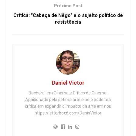
Próximo Post
Crítica: "Cabeça de Nêgo" e o sujeito político de
resistência
Daniel Victor
Bacharel em Cinema e Crítico de Cinema.
Apaixonado pela sétima arte e pelo poder da
crítica em expandir o impacto da arte em nós
https://letterboxd.com/DanisVictor