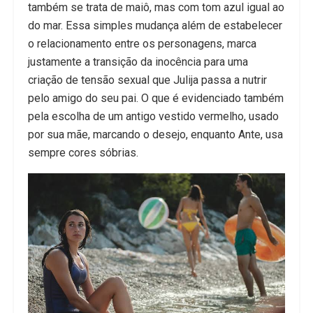
também se trata de maiô, mas com tom azul igual ao
do mar. Essa simples mudança além de estabelecer
o relacionamento entre os personagens, marca
justamente a transição da inocência para uma
criação de tensão sexual que Julija passa a nutrir
pelo amigo do seu pai. O que é evidenciado também
pela escolha de um antigo vestido vermelho, usado
por sua mãe, marcando o desejo, enquanto Ante, usa
sempre cores sóbrias.