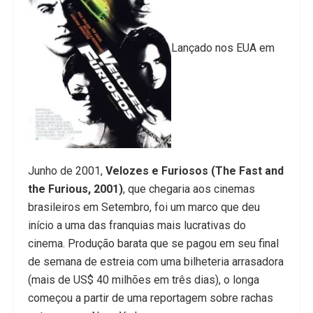
Lançado nos EUA em
Junho de 2001,
Velozes e Furiosos (The Fast and
the Furious, 2001)
, que chegaria aos cinemas
brasileiros em Setembro, foi um marco que deu
início a uma das franquias mais lucrativas do
cinema. Produção barata que se pagou em seu final
de semana de estreia com uma bilheteria arrasadora
(mais de US$ 40 milhões em três dias), o longa
começou a partir de uma reportagem sobre rachas