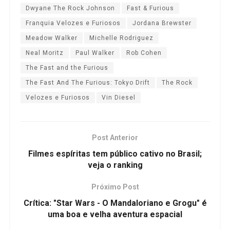
Dwyane The Rock Johnson
Fast & Furious
Franquia Velozes e Furiosos
Jordana Brewster
Meadow Walker
Michelle Rodriguez
Neal Moritz
Paul Walker
Rob Cohen
The Fast and the Furious
The Fast And The Furious: Tokyo Drift
The Rock
Velozes e Furiosos
Vin Diesel
Post Anterior
Filmes espíritas tem público cativo no Brasil;
veja o ranking
Próximo Post
Crítica: "Star Wars - O Mandaloriano e Grogu" é
uma boa e velha aventura espacial