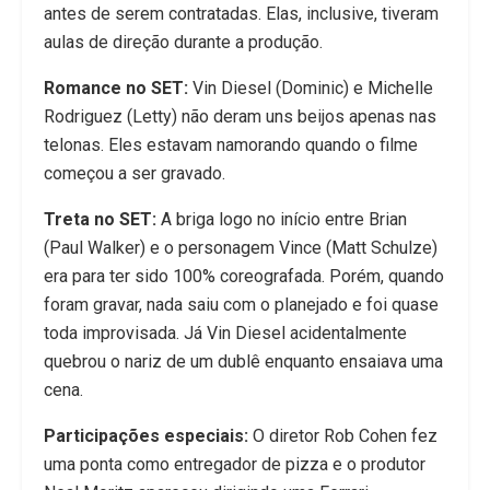
antes de serem contratadas. Elas, inclusive, tiveram
aulas de direção durante a produção.
Romance no SET:
Vin Diesel (Dominic) e Michelle
Rodriguez (Letty) não deram uns beijos apenas nas
telonas. Eles estavam namorando quando o filme
começou a ser gravado.
Treta no SET:
A briga logo no início entre Brian
(Paul Walker) e o personagem Vince (Matt Schulze)
era para ter sido 100% coreografada. Porém, quando
foram gravar, nada saiu com o planejado e foi quase
toda improvisada. Já Vin Diesel acidentalmente
quebrou o nariz de um dublê enquanto ensaiava uma
cena.
Participações especiais:
O diretor Rob Cohen fez
uma ponta como entregador de pizza e o produtor