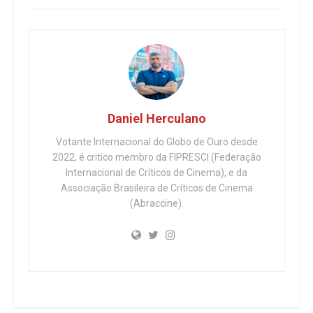
Daniel Herculano
Votante Internacional do Globo de Ouro desde
2022, é critico membro da FIPRESCI (Federação
Internacional de Críticos de Cinema), e da
Associação Brasileira de Críticos de Cinema
(Abraccine).