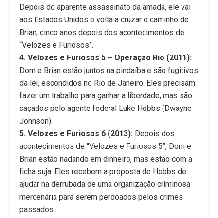
Depois do aparente assassinato da amada, ele vai
aos Estados Unidos e volta a cruzar o caminho de
Brian, cinco anos depois dos acontecimentos de
“Velozes e Furiosos”.
4. Velozes e Furiosos 5 – Operação Rio (2011):
Dom e Brian estão juntos na pindaíba e são fugitivos
da lei, escondidos no Rio de Janeiro. Eles precisam
fazer um trabalho para ganhar a liberdade, mas são
caçados pelo agente federal Luke Hobbs (Dwayne
Johnson).
5. Velozes e Furiosos 6 (2013):
Depois dos
acontecimentos de “Velozes e Furiosos 5”, Dom e
Brian estão nadando em dinheiro, mas estão com a
ficha suja. Eles recebem a proposta de Hobbs de
ajudar na derrubada de uma organização criminosa
mercenária para serem perdoados pelos crimes
passados.