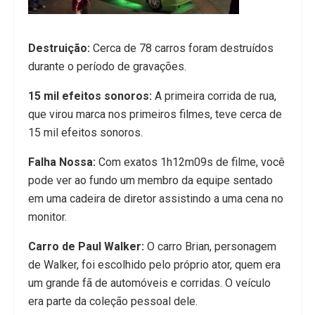
Destruição:
Cerca de 78 carros foram destruídos
durante o período de gravações.
15 mil efeitos sonoros:
A primeira corrida de rua,
que virou marca nos primeiros filmes, teve cerca de
15 mil efeitos sonoros.
Falha Nossa:
Com exatos 1h12m09s de filme, você
pode ver ao fundo um membro da equipe sentado
em uma cadeira de diretor assistindo a uma cena no
monitor.
Carro de Paul Walker:
O carro Brian, personagem
de Walker, foi escolhido pelo próprio ator, quem era
um grande fã de automóveis e corridas. O veículo
era parte da coleção pessoal dele.