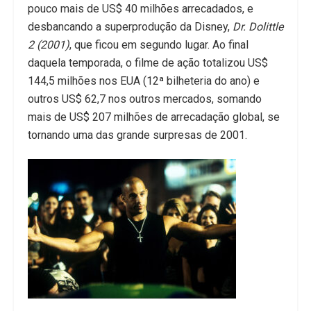
pouco mais de US$ 40 milhões arrecadados, e
desbancando a superprodução da Disney,
Dr. Dolittle
2 (2001)
, que ficou em segundo lugar. Ao final
daquela temporada, o filme de ação totalizou US$
144,5 milhões nos EUA (12ª bilheteria do ano) e
outros US$ 62,7 nos outros mercados, somando
mais de US$ 207 milhões de arrecadação global, se
tornando uma das grande surpresas de 2001.