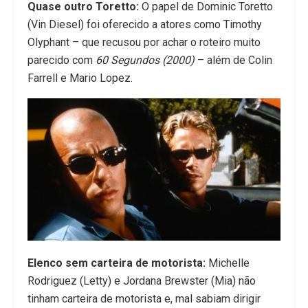
Quase outro Toretto:
O papel de Dominic Toretto
(Vin Diesel) foi oferecido a atores como Timothy
Olyphant – que recusou por achar o roteiro muito
parecido com
60 Segundos (2000)
– além de Colin
Farrell e Mario Lopez.
Elenco sem carteira de motorista:
Michelle
Rodriguez (Letty) e Jordana Brewster (Mia) não
tinham carteira de motorista e, mal sabiam dirigir