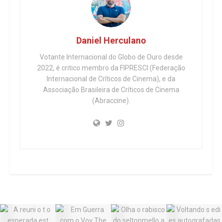
Daniel Herculano
Votante Internacional do Globo de Ouro desde
2022, é critico membro da FIPRESCI (Federação
Internacional de Críticos de Cinema), e da
Associação Brasileira de Críticos de Cinema
(Abraccine).