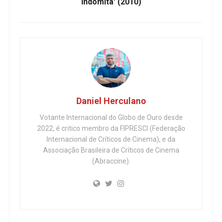
Indômita' (2010)
Daniel Herculano
Votante Internacional do Globo de Ouro desde
2022, é critico membro da FIPRESCI (Federação
Internacional de Críticos de Cinema), e da
Associação Brasileira de Críticos de Cinema
(Abraccine).