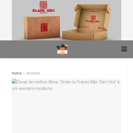
Home
Western