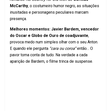
McCarthy
, o costumeiro humor negro, as situações
inusitadas e personagens peculiares marcam
presença.
Melhores momentos:
Javier Bardem, vencedor
do Oscar e Globo de Ouro de coadjuvante
,
provoca medo num simples olhar com o seu Anton.
E quando ele pergunta
“cara ou coroa”
então… O
pavor toma conta de tudo. Na verdade a cada
aparição de Bardem, o filme trinca de suspense.