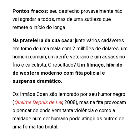
Pontos fracos:
seu desfecho provavelmente não
vai agradar a todos, mas de uma sutileza que
remete o início do longa.
Na prateleira da sua casa:
junte vários cadáveres
em torno de uma mala com 2 milhões de dólares, um
homem comum, um xerife veterano e um assassino
frio e calculista. O resultado?
Um filmaço, híbrido
de western moderno com fita policial e
suspense dramático.
Os Irmãos Coen são lembrado por seu humor negro
(
Queime Depois de Ler
, 2008), mas na fita provocam
o pensar de onde vem tanta violência e como a
maldade num ser humano pode atingir os outros de
uma forma tão brutal.