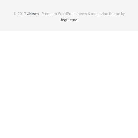
© 2017
JNews
- Premium WordPress news & magazine theme by
Jegtheme
.