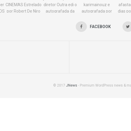
FACEBOOK
© 2017
JNews
- Premium WordPress news & m