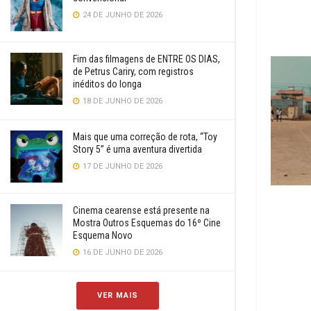
24 DE JUNHO DE 2026
Fim das filmagens de ENTRE OS DIAS,
de Petrus Cariry, com registros
inéditos do longa
18 DE JUNHO DE 2026
Mais que uma correção de rota, “Toy
Story 5” é uma aventura divertida
17 DE JUNHO DE 2026
Cinema cearense está presente na
Mostra Outros Esquemas do 16º Cine
Esquema Novo
16 DE JUNHO DE 2026
VER MAIS