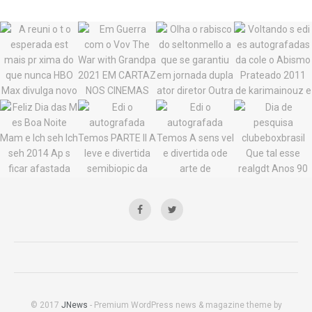
© 2017
JNews
- Premium WordPress news & magazine theme by