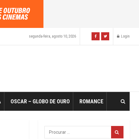
segunda-feira, agosto 10, 2026
Login
A
OSCAR – GLOBO DE OURO
ROMANCE