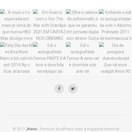
© 2017
JNews
- Premium WordPress news & magazine theme by