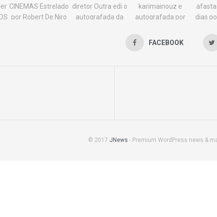
FACEBOOK
© 2017
JNews
- Premium WordPress news & m