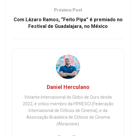
Próximo Post
Com Lázaro Ramos, “Feito Pipa” é premiado no
Festival de Guadalajara, no México
Daniel Herculano
Votante Internacional do Globo de Ouro desde
2022, é critico membro da FIPRESCI (Federação
Internacional de Críticos de Cinema), e da
Associação Brasileira de Críticos de Cinema
(Abraccine).