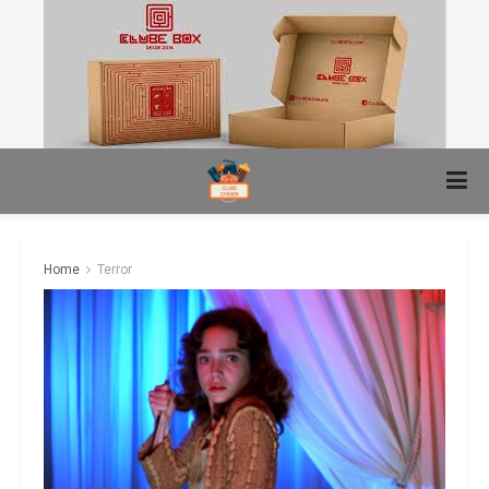
Home
Terror