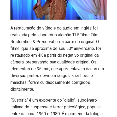
A restauração do vídeo e do áudio em inglês foi
realizada pelo laboratório alemão TLEFilms Film
Restoration & Preservation, a partir do original. O
filme, que se aproxima de seu 50º aniversário, foi
restaurado em 4K a partir do negativo original da
câmera, preservando sua qualidade original. Os
elementos de 35 mm, que apresentavam danos em
diversas partes devido a rasgos, arranhões e
manchas, foram cuidadosamente corrigidos
digitalmente.
“Suspiria” é um expoente do “giallo”, subgênero
italiano de suspense e terror psicológico, popular
entre os anos 1960 e 1980. É o primeiro da trilogia