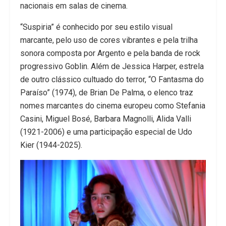
nacionais em salas de cinema.
“Suspiria” é conhecido por seu estilo visual
marcante, pelo uso de cores vibrantes e pela trilha
sonora composta por Argento e pela banda de rock
progressivo Goblin. Além de Jessica Harper, estrela
de outro clássico cultuado do terror, “O Fantasma do
Paraíso” (1974), de Brian De Palma, o elenco traz
nomes marcantes do cinema europeu como Stefania
Casini, Miguel Bosé, Barbara Magnolli, Alida Valli
(1921-2006) e uma participação especial de Udo
Kier (1944-2025).