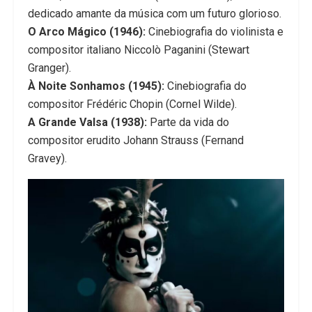
dedicado amante da música com um futuro glorioso.
O Arco Mágico (1946):
Cinebiografia do violinista e
compositor italiano Niccolò Paganini (Stewart
Granger).
À Noite Sonhamos (1945):
Cinebiografia do
compositor Frédéric Chopin (Cornel Wilde).
A Grande Valsa (1938):
Parte da vida do
compositor erudito Johann Strauss (Fernand
Gravey).