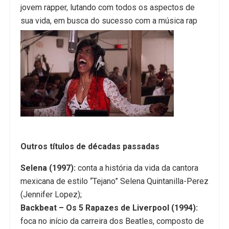
jovem rapper, lutando com todos os aspectos de
sua vida, em busca do sucesso com a música rap
Outros títulos de décadas passadas
Selena (1997):
conta a história da vida da cantora
mexicana de estilo “Tejano” Selena Quintanilla-Perez
(Jennifer Lopez);
Backbeat – Os 5 Rapazes de Liverpool (1994):
foca no início da carreira dos Beatles, composto de