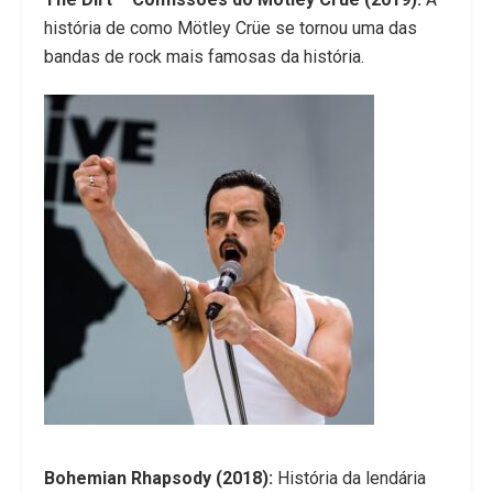
história de como Mötley Crüe se tornou uma das
bandas de rock mais famosas da história.
Bohemian Rhapsody (2018):
História da lendária