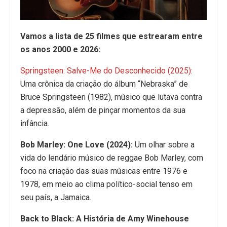
Vamos a lista de 25 filmes que estrearam entre
os anos 2000 e 2026:
Springsteen: Salve-Me do Desconhecido (2025):
Uma crônica da criação do álbum “Nebraska” de
Bruce Springsteen (1982), músico que lutava contra
a depressão, além de pinçar momentos da sua
infância.
Bob Marley: One Love (2024):
Um olhar sobre a
vida do lendário músico de reggae Bob Marley, com
foco na criação das suas músicas entre 1976 e
1978, em meio ao clima político-social tenso em
seu país, a Jamaica.
Back to Black: A História de Amy Winehouse