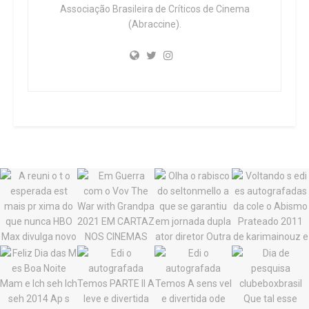
Associação Brasileira de Críticos de Cinema
(Abraccine).