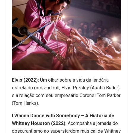
Elvis (2022):
Um olhar sobre a vida da lendária
estrela do rock and roll, Elvis Presley (Austin Butler),
e a relação com seu empresário Coronel Tom Parker
(Tom Hanks).
I Wanna Dance with Somebody – A História de
Whitney Houston (2022):
Acompanha a jornada do
obscurantismo ao superstardom musical de Whitney