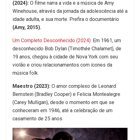
(2024):
O filme narra a vida e a música de Amy
Winehouse, através da jornada da adolescência até a
idade adulta, e sua morte. Prefira o documentário
(Amy, 2015).
Um Completo Desconhecido (2024):
Em 1961, um
desconhecido Bob Dylan (Timothée Chalamet), de
19 anos, chegou à cidade de Nova York com seu
violão e criou relacionamentos com ícones da
música folk.
Maestro (2023):
O amor complexo de Leonard
Bernstein (Bradley Cooper) e Felicia Montealegre
(Carey Mulligan), desde o momento em que se
conheceram em 1946, até a celebração de um
casamento de 25 anos.