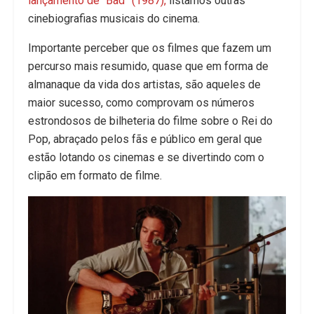
lançamento de “Bad” (1987),
listamos outras
cinebiografias musicais do cinema.
Importante perceber que os filmes que fazem um
percurso mais resumido, quase que em forma de
almanaque da vida dos artistas, são aqueles de
maior sucesso, como comprovam os números
estrondosos de bilheteria do filme sobre o Rei do
Pop, abraçado pelos fãs e público em geral que
estão lotando os cinemas e se divertindo com o
clipão em formato de filme.