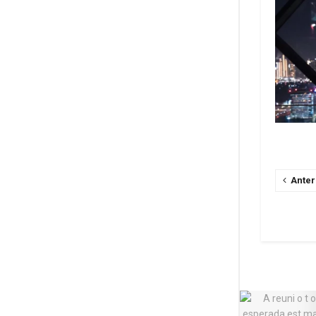
Anter