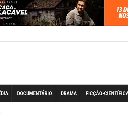
DIA
DOCUMENTÁRIO
DRAMA
FICÇÃO-CIENTÍFIC
r