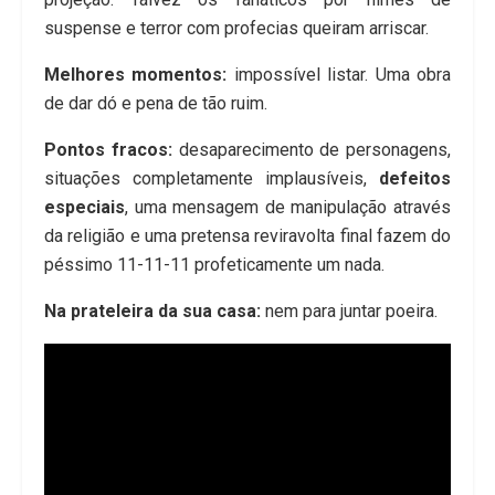
suspense e terror com profecias queiram arriscar.
Melhores momentos:
impossível listar. Uma obra
de dar dó e pena de tão ruim.
Pontos fracos:
desaparecimento de personagens,
situações completamente implausíveis,
defeitos
especiais
, uma mensagem de manipulação através
da religião e uma pretensa reviravolta final fazem do
péssimo 11-11-11 profeticamente um nada.
Na prateleira da sua casa:
nem para juntar poeira.