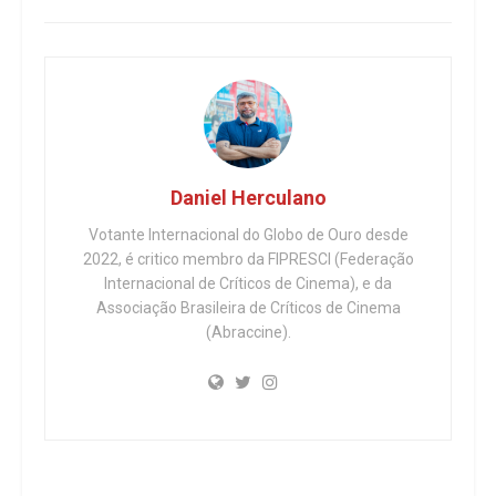
Daniel Herculano
Votante Internacional do Globo de Ouro desde
2022, é critico membro da FIPRESCI (Federação
Internacional de Críticos de Cinema), e da
Associação Brasileira de Críticos de Cinema
(Abraccine).