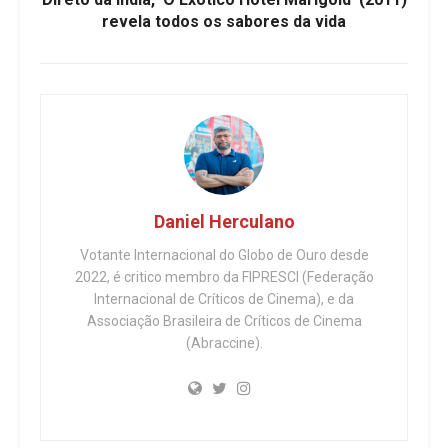
revela todos os sabores da vida
Daniel Herculano
Votante Internacional do Globo de Ouro desde
2022, é critico membro da FIPRESCI (Federação
Internacional de Críticos de Cinema), e da
Associação Brasileira de Críticos de Cinema
(Abraccine).