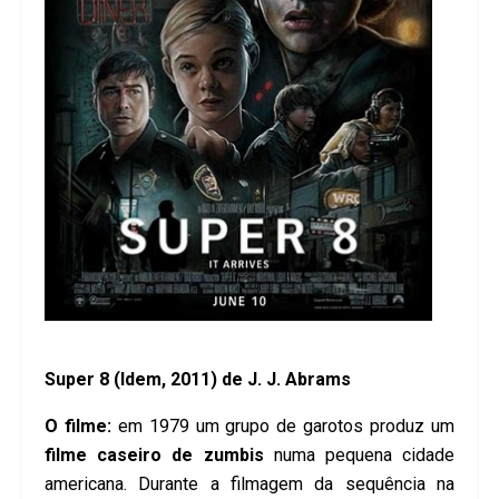
Super 8 (Idem, 2011) de J. J. Abrams
O filme:
em 1979 um grupo de garotos produz um
filme caseiro de zumbis
numa pequena cidade
americana. Durante a filmagem da sequência na