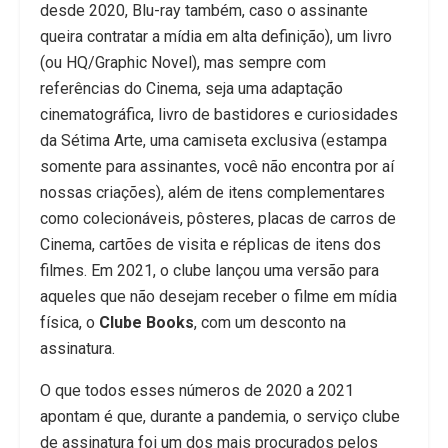
desde 2020, Blu-ray também, caso o assinante
queira contratar a mídia em alta definição), um livro
(ou HQ/Graphic Novel), mas sempre com
referências do Cinema, seja uma adaptação
cinematográfica, livro de bastidores e curiosidades
da Sétima Arte, uma camiseta exclusiva (estampa
somente para assinantes, você não encontra por aí
nossas criações), além de itens complementares
como colecionáveis, pôsteres, placas de carros de
Cinema, cartões de visita e réplicas de itens dos
filmes. Em 2021, o clube lançou uma versão para
aqueles que não desejam receber o filme em mídia
física, o
Clube Books
, com um desconto na
assinatura.
O que todos esses números de 2020 a 2021
apontam é que, durante a pandemia, o serviço clube
de assinatura foi um dos mais procurados pelos