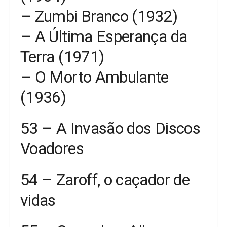
– Zumbi Branco (1932)
– A Última Esperança da
Terra (1971)
– O Morto Ambulante
(1936)
53 – A Invasão dos Discos
Voadores
54 – Zaroff, o caçador de
vidas