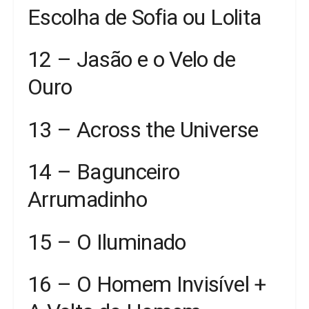
Escolha de Sofia ou Lolita
12 – Jasão e o Velo de
Ouro
13 – Across the Universe
14 – Bagunceiro
Arrumadinho
15 – O Iluminado
16 – O Homem Invisível +