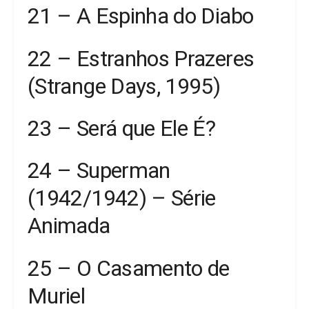
21 – A Espinha do Diabo
22 – Estranhos Prazeres
(Strange Days, 1995)
23 – Será que Ele É?
24 – Superman
(1942/1942) – Série
Animada
25 – O Casamento de
Muriel