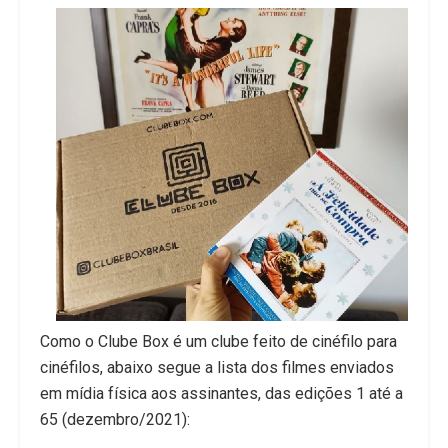
Como o Clube Box é um clube feito de cinéfilo para
cinéfilos, abaixo segue a lista dos filmes enviados
em mídia física aos assinantes, das edições 1 até a
65 (dezembro/2021):