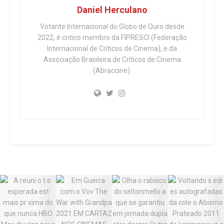
Daniel Herculano
Votante Internacional do Globo de Ouro desde
2022, é critico membro da FIPRESCI (Federação
Internacional de Críticos de Cinema), e da
Associação Brasileira de Críticos de Cinema
(Abraccine).