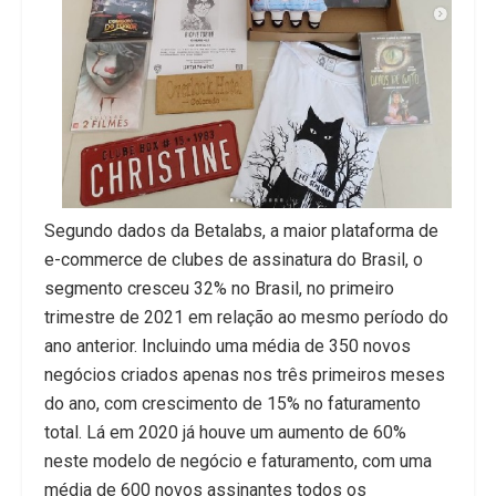
Segundo dados da Betalabs, a maior plataforma de
e-commerce de clubes de assinatura do Brasil, o
segmento cresceu 32% no Brasil, no primeiro
trimestre de 2021 em relação ao mesmo período do
ano anterior. Incluindo uma média de 350 novos
negócios criados apenas nos três primeiros meses
do ano, com crescimento de 15% no faturamento
total. Lá em 2020 já houve um aumento de 60%
neste modelo de negócio e faturamento, com uma
média de 600 novos assinantes todos os