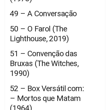
49 – A Conversação
50 – O Farol (The
Lighthouse, 2019)
51 – Convenção das
Bruxas (The Witches,
1990)
52 – Box Versátil com:
– Mortos que Matam
(1964)