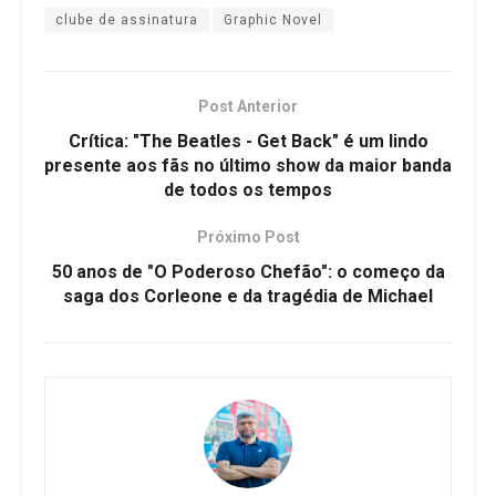
clube de assinatura
Graphic Novel
Post Anterior
Crítica: "The Beatles - Get Back" é um lindo
presente aos fãs no último show da maior banda
de todos os tempos
Próximo Post
50 anos de "O Poderoso Chefão": o começo da
saga dos Corleone e da tragédia de Michael