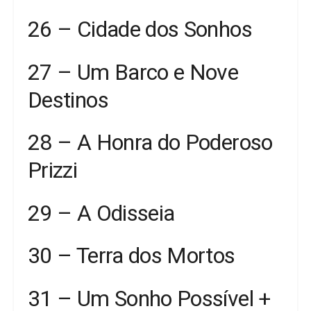
26 – Cidade dos Sonhos
27 – Um Barco e Nove
Destinos
28 – A Honra do Poderoso
Prizzi
29 – A Odisseia
30 – Terra dos Mortos
31 – Um Sonho Possível +