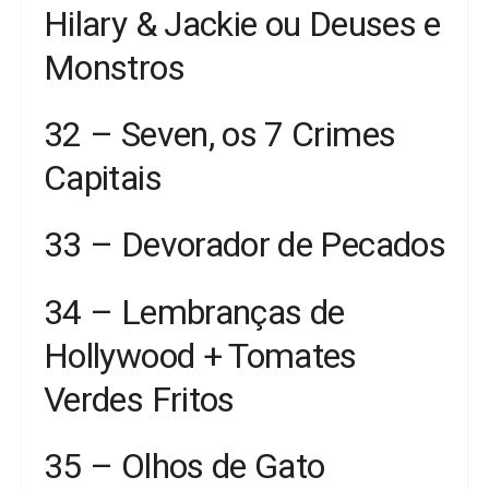
Hilary & Jackie ou Deuses e
Monstros
32 – Seven, os 7 Crimes
Capitais
33 – Devorador de Pecados
34 – Lembranças de
Hollywood + Tomates
Verdes Fritos
35 – Olhos de Gato