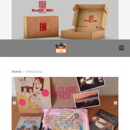
Home
Videoteca