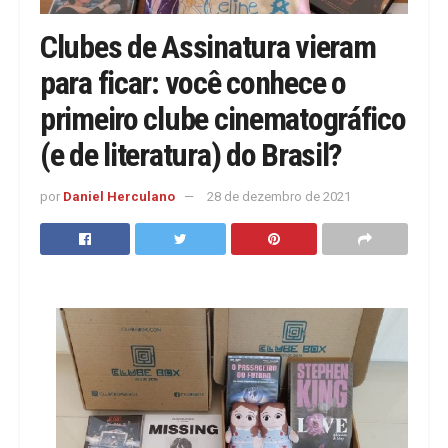
Clubes de Assinatura vieram
para ficar: você conhece o
primeiro clube cinematográfico
(e de literatura) do Brasil?
por
Daniel Herculano
28 de dezembro de 2021