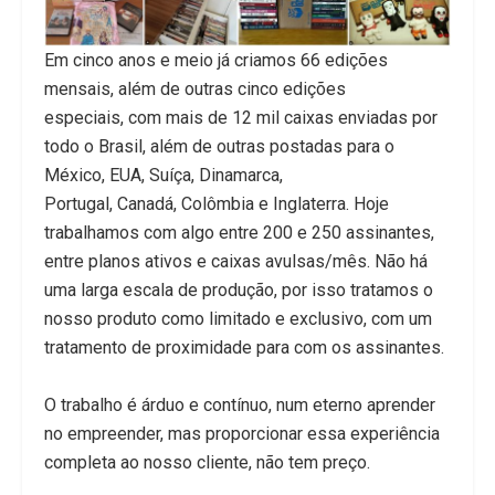
Em cinco anos e meio já criamos 66 edições
mensais, além de outras cinco edições
especiais, com mais de 12 mil caixas enviadas por
todo o Brasil, além de outras postadas para o
México, EUA, Suíça, Dinamarca,
Portugal, Canadá, Colômbia e Inglaterra. Hoje
trabalhamos com algo entre 200 e 250 assinantes,
entre planos ativos e caixas avulsas/mês. Não há
uma larga escala de produção, por isso tratamos o
nosso produto como limitado e exclusivo, com um
tratamento de proximidade para com os assinantes.
O trabalho é árduo e contínuo, num eterno aprender
no empreender, mas proporcionar essa experiência
completa ao nosso cliente, não tem preço.