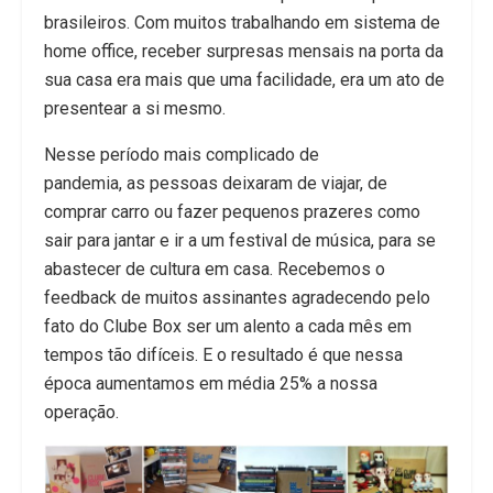
brasileiros. Com muitos trabalhando em sistema de
home office, receber surpresas mensais na porta da
sua casa era mais que uma facilidade, era um ato de
presentear a si mesmo.
Nesse período mais complicado de
pandemia, as pessoas deixaram de viajar, de
comprar carro ou fazer pequenos prazeres como
sair para jantar e ir a um festival de música, para se
abastecer de cultura em casa. Recebemos o
feedback de muitos assinantes agradecendo pelo
fato do Clube Box ser um alento a cada mês em
tempos tão difíceis. E o resultado é que nessa
época aumentamos em média 25% a nossa
operação.