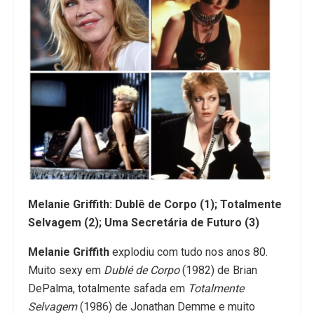
Melanie Griffith: Dublê de Corpo (1); Totalmente
Selvagem (2); Uma Secretária de Futuro (3)
Melanie Griffith
explodiu com tudo nos anos 80.
Muito sexy em
Dublé de Corpo
(1982) de Brian
DePalma, totalmente safada em
Totalmente
Selvagem
(1986) de Jonathan Demme e muito