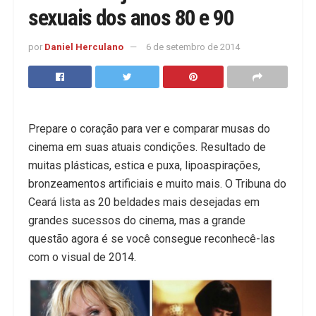
sexuais dos anos 80 e 90
por
Daniel Herculano
6 de setembro de 2014
Prepare o coração para ver e comparar musas do
cinema em suas atuais condições. Resultado de
muitas plásticas, estica e puxa, lipoaspirações,
bronzeamentos artificiais e muito mais. O Tribuna do
Ceará lista as 20 beldades mais desejadas em
grandes sucessos do cinema, mas a grande
questão agora é se você consegue reconhecê-las
com o visual de 2014.