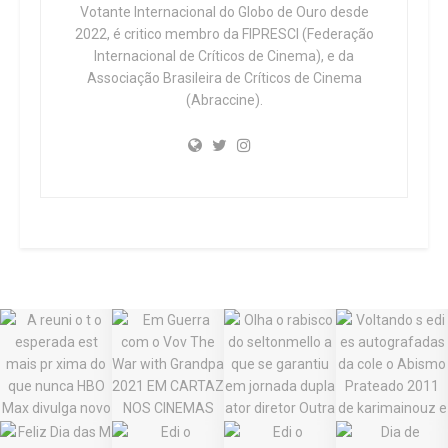
Votante Internacional do Globo de Ouro desde
2022, é critico membro da FIPRESCI (Federação
Internacional de Críticos de Cinema), e da
Associação Brasileira de Críticos de Cinema
(Abraccine).