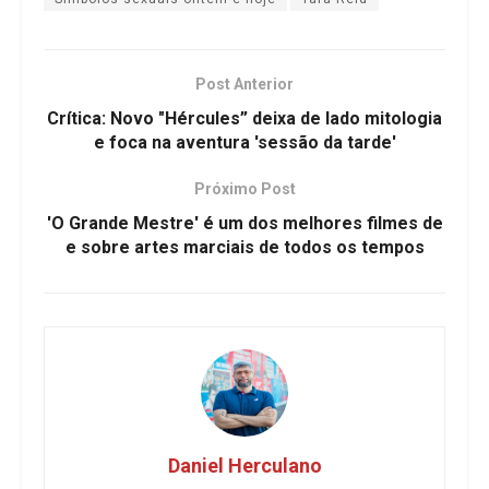
Post Anterior
Crítica: Novo "Hércules” deixa de lado mitologia
e foca na aventura 'sessão da tarde'
Próximo Post
'O Grande Mestre' é um dos melhores filmes de
e sobre artes marciais de todos os tempos
Daniel Herculano