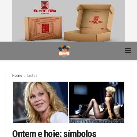
Home
Listas
Ontem e hoje: símbolos